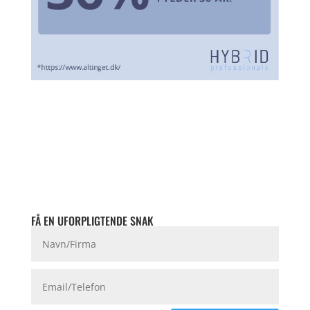
FÅ EN UFORPLIGTENDE SNAK