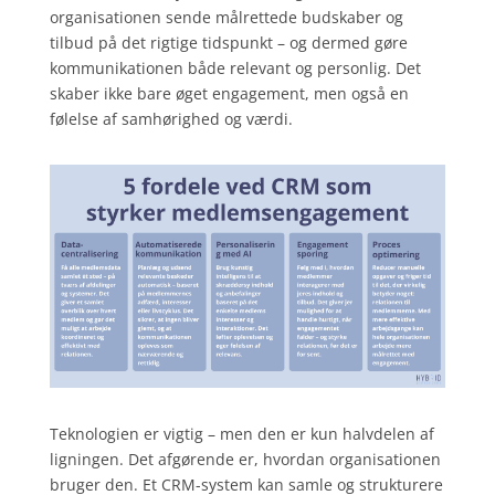
organisationen sende målrettede budskaber og
tilbud på det rigtige tidspunkt – og dermed gøre
kommunikationen både relevant og personlig. Det
skaber ikke bare øget engagement, men også en
følelse af samhørighed og værdi.
Teknologien er vigtig – men den er kun halvdelen af
ligningen. Det afgørende er, hvordan organisationen
bruger den. Et CRM-system kan samle og strukturere