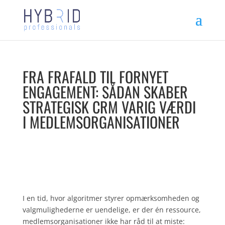
FRA FRAFALD TIL FORNYET
ENGAGEMENT: SÅDAN SKABER
STRATEGISK CRM VARIG VÆRDI
I MEDLEMSORGANISATIONER
I en tid, hvor algoritmer styrer opmærksomheden og
valgmulighederne er uendelige, er der én ressource,
medlemsorganisationer ikke har råd til at miste: