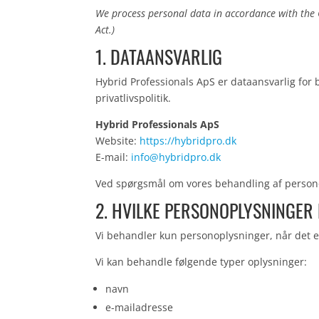
We process personal data in accordance with the 
Act.)
1. DATAANSVARLIG
Hybrid Professionals ApS er dataansvarlig for
privatlivspolitik.
Hybrid Professionals ApS
Website:
https://hybridpro.dk
E-mail:
info@hybridpro.dk
Ved spørgsmål om vores behandling af person
2. HVILKE PERSONOPLYSNINGER
Vi behandler kun personoplysninger, når det er
Vi kan behandle følgende typer oplysninger:
navn
e-mailadresse