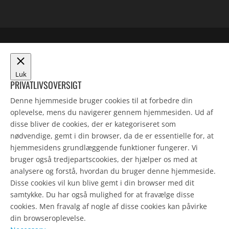
Luk
PRIVATLIVSOVERSIGT
Denne hjemmeside bruger cookies til at forbedre din
oplevelse, mens du navigerer gennem hjemmesiden. Ud af
disse bliver de cookies, der er kategoriseret som
nødvendige, gemt i din browser, da de er essentielle for, at
hjemmesidens grundlæggende funktioner fungerer. Vi
bruger også tredjepartscookies, der hjælper os med at
analysere og forstå, hvordan du bruger denne hjemmeside.
Disse cookies vil kun blive gemt i din browser med dit
samtykke. Du har også mulighed for at fravælge disse
cookies. Men fravalg af nogle af disse cookies kan påvirke
din browseroplevelse.