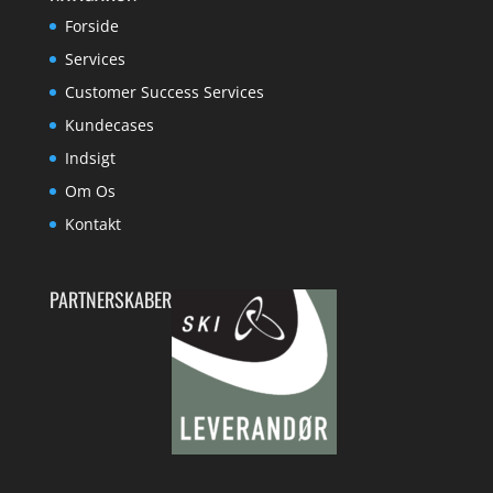
Forside
Services
Customer Success Services
Kundecases
Indsigt
Om Os
Kontakt
PARTNERSKABER