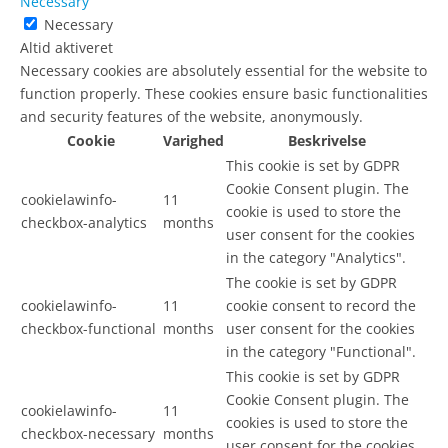
Necessary
Necessary
Altid aktiveret
Necessary cookies are absolutely essential for the website to
function properly. These cookies ensure basic functionalities
and security features of the website, anonymously.
Cookie
Varighed
Beskrivelse
This cookie is set by GDPR
Cookie Consent plugin. The
cookielawinfo-
11
cookie is used to store the
checkbox-analytics
months
user consent for the cookies
in the category "Analytics".
The cookie is set by GDPR
cookielawinfo-
11
cookie consent to record the
checkbox-functional
months
user consent for the cookies
in the category "Functional".
This cookie is set by GDPR
Cookie Consent plugin. The
cookielawinfo-
11
cookies is used to store the
checkbox-necessary
months
user consent for the cookies