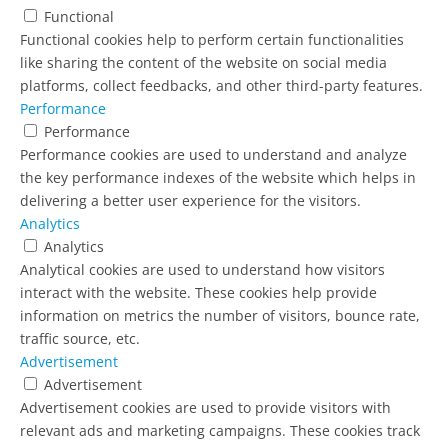
Functional
Functional cookies help to perform certain functionalities
like sharing the content of the website on social media
platforms, collect feedbacks, and other third-party features.
Performance
Performance
Performance cookies are used to understand and analyze
the key performance indexes of the website which helps in
delivering a better user experience for the visitors.
Analytics
Analytics
Analytical cookies are used to understand how visitors
interact with the website. These cookies help provide
information on metrics the number of visitors, bounce rate,
traffic source, etc.
Advertisement
Advertisement
Advertisement cookies are used to provide visitors with
relevant ads and marketing campaigns. These cookies track