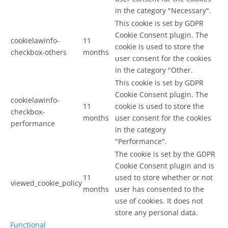
in the category "Necessary".
This cookie is set by GDPR
Cookie Consent plugin. The
cookielawinfo-
11
cookie is used to store the
checkbox-others
months
user consent for the cookies
in the category "Other.
This cookie is set by GDPR
Cookie Consent plugin. The
cookielawinfo-
11
cookie is used to store the
checkbox-
months
user consent for the cookies
performance
in the category
"Performance".
The cookie is set by the GDPR
Cookie Consent plugin and is
11
used to store whether or not
viewed_cookie_policy
months
user has consented to the
use of cookies. It does not
store any personal data.
Functional